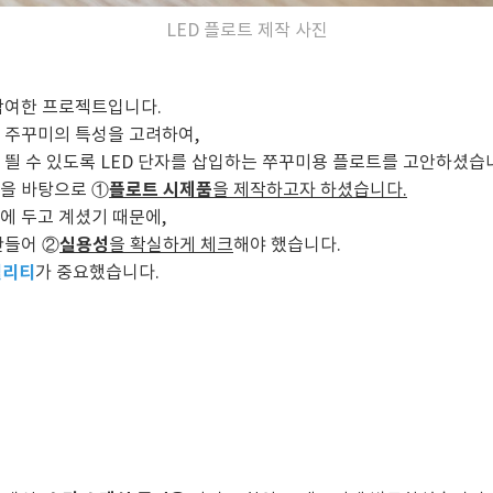
LED 플로트 제작 사진
참여한 프로젝트입니다.
 주꾸미의 특성을 고려하여,
 띌 수 있도록 LED 단자를 삽입하는 쭈꾸미용 플로트를 고안하셨습
플로트 시제품
을 바탕으로 ①
을 제작하고자 하셨습니다.
에 두고 계셨기 때문에,
실용성
만들어 ②
을 확실하게 체크
해야 했습니다.
퀄리티
가 중요했습니다.