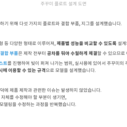
주꾸미 플로트 설계 도면
하기 위해 다섯 가지의 플로트와 결합 부품, 지그를 설계했습니다.
제품별 성능을 비교할 수 있도록
형 등 다양한 형태로 이루어져,
설계
 결합 부품
공차를 둬야 수월하게 체결
은 제작 전부터
할 수 있으므로
스트
를 진행하여 빛이 퍼져 나가는 범위, 실사용에 있어서 주꾸미의 
시에 이용할 수 있는 규격
으로 모델을 설계했습니다.
덕에 제품 제작과 관련한 이슈는 발생하지 않았습니다.
 자체를 수정해야 할 부분이 생기면,
D 모델링을 수정하는 과정을 반복했습니다.