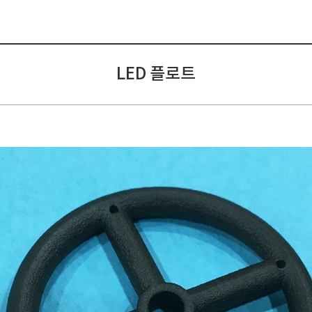
LED 플로트