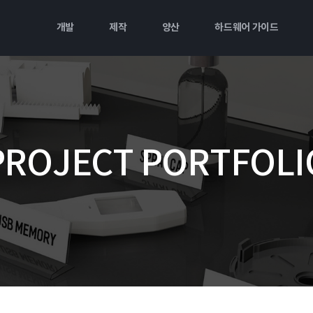
개발
제작
양산
하드웨어 가이드
PROJECT PORTFOLI