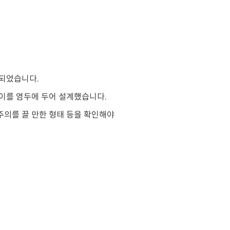
되었습니다.
 이를 염두에 두어 설계했습니다.
주의를 끌 만한 형태 등을 확인해야