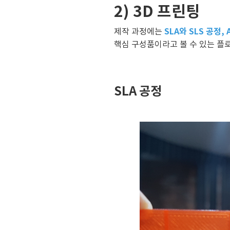
2) 3D 프린팅
SLA와 SLS 공정, A
제작 과정에는
핵심 구성품이라고 볼 수 있는 플로
SLA 공정