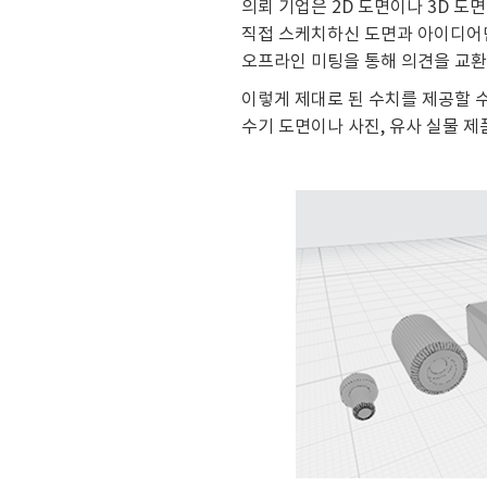
의뢰 기업은 2D 도면이나 3D 도면
직접 스케치하신 도면과 아이디어
오프라인 미팅을 통해 의견을 교환
이렇게 제대로 된 수치를 제공할 수
수기 도면이나 사진, 유사 실물 