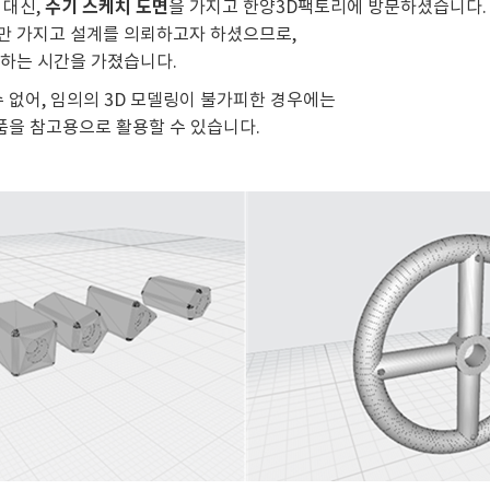
수기 스케치 도면
 대신,
을 가지고 한양3D팩토리에 방문하셨습니다.
만 가지고 설계를 의뢰하고자 하셨으므로,
하는 시간을 가졌습니다.
 없어, 임의의 3D 모델링이 불가피한 경우에는
제품을 참고용으로 활용할 수 있습니다.