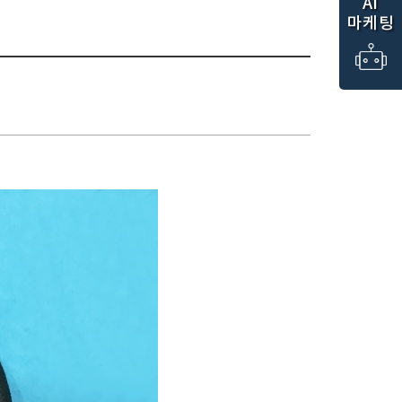
AI
마케팅