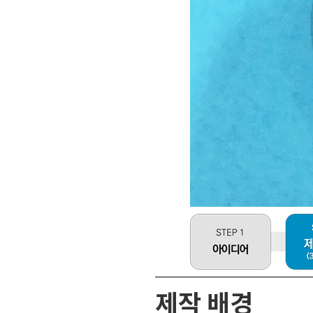
제작 배경