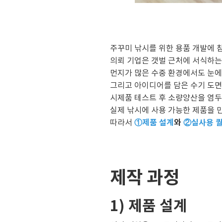
주꾸미 낚시를 위한 용품 개발에 
의뢰 기업은 갯벌 근처에 서식하는
먼지가 많은 수중 환경에서도 눈에
그리고 아이디어를 담은 수기 도면
시제품 테스트 후 소량양산을 염두
실제 낚시에 사용 가능한 제품을 
①제품 설계
와
②실사용 
따라서
제작 과정
1) 제품 설계