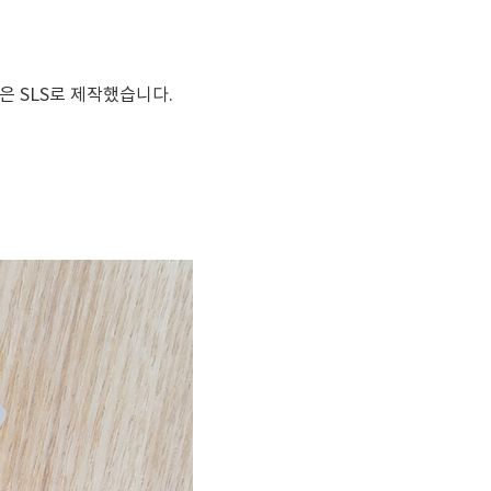
은 SLS로 제작했습니다.