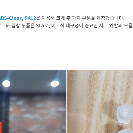
BS-Clear, PA12
를 이용해 크게 두 가지 부분을 제작했습니다.
트와 결합 부품은 SLA로, 비교적 내구성이 중요한 지그 역할의 부품