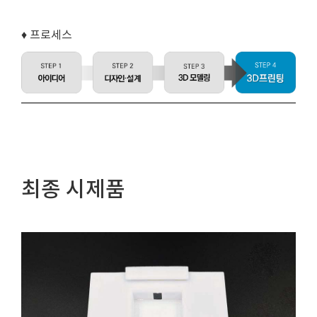
♦ 프로세스
최종 시제품