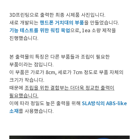
3D프린팅으로 출력한 최종 시제품 사진입니다.
핸드폰 거치대의 부품
새로 개발되는
을 만들었습니다.
기능 테스트를 위한 워킹 목업
으로, 1ea 소량 제작을
진행했습니다.
본 출력물의 특징은 다른 부품들과 조립이 필요한
부품이라는 점입니다.
이 부품은 가로가 8cm, 세로가 7cm 정도로 부품 자체의
크기가 작습니다.
때문에
조립을 위한 결합부는 더더욱 정교한 출력이
필요했습니다.
SLA방식의 ABS-like
이에 따라 정밀도 높은 출력을 위해
소재
를 사용했습니다.