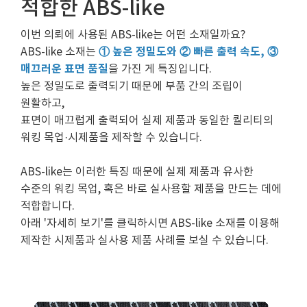
적합한 ABS-like
이번 의뢰에 사용된 ABS-like는 어떤 소재일까요?
① 높은 정밀도와 ② 빠른 출력 속도, ③
ABS-like 소재는
매끄러운 표면 품질
을 가진 게 특징입니다.
높은 정밀도로 출력되기 때문에 부품 간의 조립이
원활하고,
표면이 매끄럽게 출력되어 실제 제품과 동일한 퀄리티의
워킹 목업·시제품을 제작할 수 있습니다.
ABS-like는 이러한 특징 때문에 실제 제품과 유사한
수준의 워킹 목업, 혹은 바로 실사용할 제품을 만드는 데에
적합합니다.
아래 '자세히 보기'를 클릭하시면 ABS-like 소재를 이용해
제작한 시제품과 실사용 제품 사례를 보실 수 있습니다.