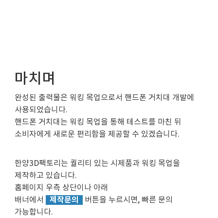
마치며
완성된 출력물은 워킹 목업으로서 핸드폰 거치대 개발에
사용되었습니다.
핸드폰 거치대는 워킹 목업을 통해 테스트를 마친 뒤
소비자에게 새로운 편리함을 제공할 수 있겠습니다.
한양3D팩토리는 퀄리티 있는 시제품과 워킹 목업을
제작하고 있습니다.
홈페이지 우측 상단이나 아래
제작문의
배너에서
버튼을 누르시면, 빠른 문의
가능합니다.