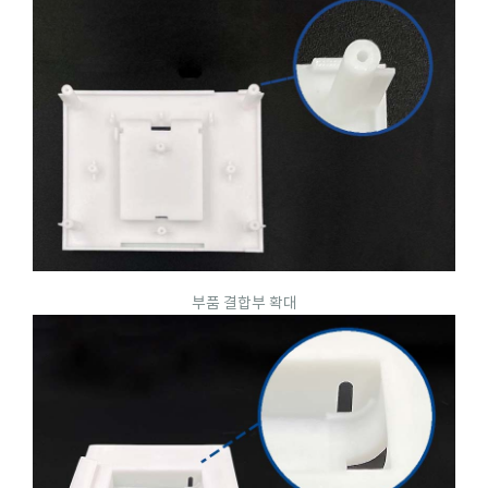
부품 결합부 확대