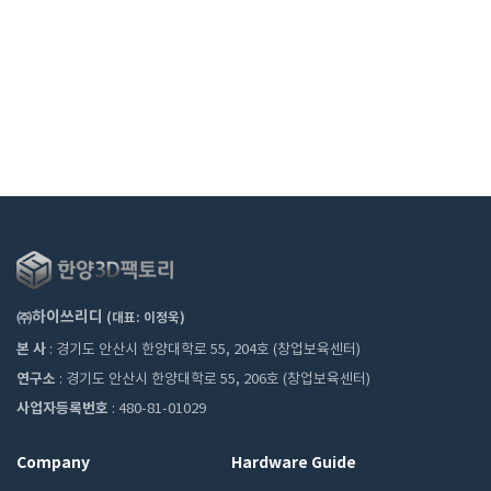
㈜하이쓰리디
(대표: 이정욱)
본 사
: 경기도 안산시 한양대학로 55, 204호 (창업보육센터)
연구소
: 경기도 안산시 한양대학로 55, 206호 (창업보육센터)
사업자등록번호
: 480-81-01029
Company
Hardware Guide