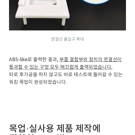
연결선 출입구 확대
ABS-like로 출력한 결과,
부품 결합부와 장치의 연결선이
통과할 수 있는 구멍 모두 매끄럽게 출력되었습니다.
따로 후가공을 하지 않고도 바로 테스트에 들어갈 수 있는
워킹 목업이 완성되었습니다.
목업·실사용 제품 제작에