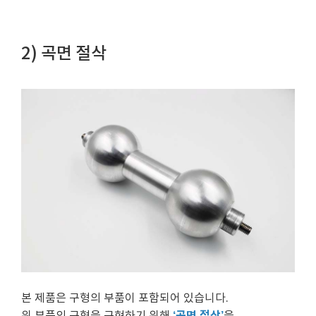
2) 곡면 절삭
본 제품은 구형의 부품이 포함되어 있습니다.