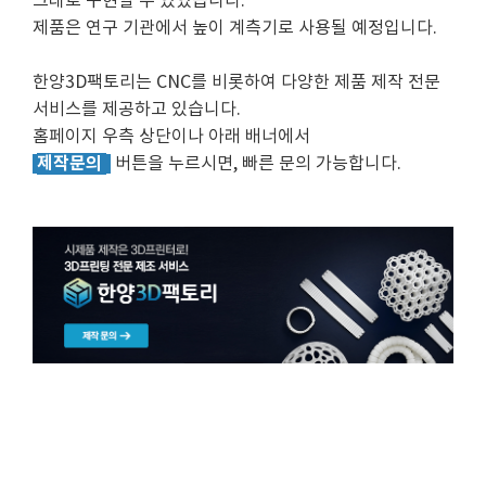
그대로 구현할 수 있었습니다.
제품은 연구 기관에서 높이 계측기로 사용될 예정입니다.
한양3D팩토리는 CNC를 비롯하여 다양한 제품 제작 전문
서비스를 제공하고 있습니다.
홈페이지 우측 상단이나 아래 배너에서
제작문의
버튼을 누르시면, 빠른 문의 가능합니다.