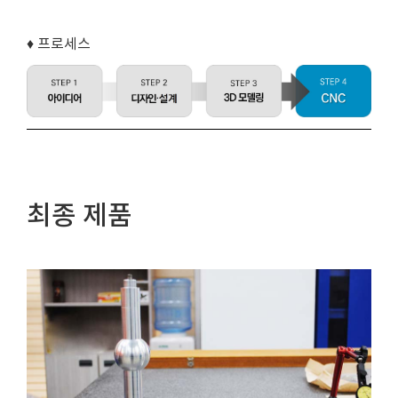
♦ 프로세스
최종 제품