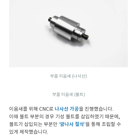
부품 이음새 (나사산)
부품 이음새 (볼트)
나사산 가공
이음새를 위해 CNC로
을 진행했습니다.
이때 볼트 부분의 경우 기성 볼트를 삽입하였기 때문에,
‘암나사 절삭’
볼트가 삽입되는 부분만
을 통해 조립할 수
있게 제작했습니다.