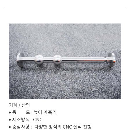
기계 / 산업
♦ 용 도 : 높이 계측기
♦ 제조방식 : CNC
♦ 중점사항 : 다양한 방식의 CNC 절삭 진행