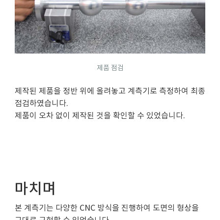
제품 점검
제작된 제품을 정반 위에 올려놓고 계측기로 측정하여 최종
점검하였습니다.
제품이 오차 없이 제작된 것을 확인할 수 있었습니다.
마치며
본 계측기는 다양한 CNC 방식을 진행하여 도면의 형상을