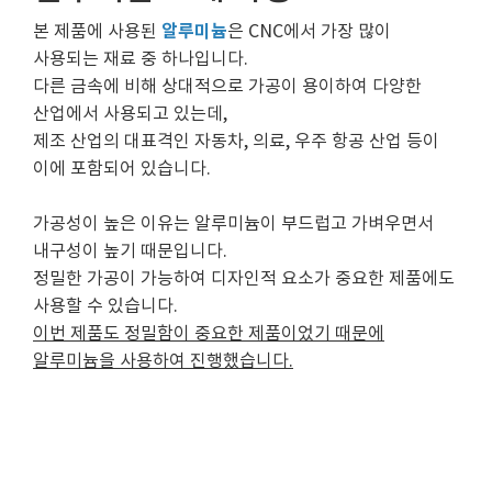
알루미늄
본 제품에 사용된
은 CNC에서 가장 많이
사용되는 재료 중 하나입니다.
다른 금속에 비해 상대적으로 가공이 용이하여 다양한
산업에서 사용되고 있는데,
제조 산업의 대표격인 자동차, 의료, 우주 항공 산업 등이
이에 포함되어 있습니다.
가공성이 높은 이유는 알루미늄이 부드럽고 가벼우면서
내구성이 높기 때문입니다.
정밀한 가공이 가능하여 디자인적 요소가 중요한 제품에도
사용할 수 있습니다.
이번 제품도 정밀함이 중요한 제품이었기 때문에
알루미늄을 사용하여 진행했습니다.