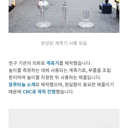
완성된 계측기 사용 모습
계측기
연구 기관의 의뢰로
를 제작했습니다.
높이를 측정하는 데에 사용되는 계측기로, 부품을 조립
분리하여 높이를 지정한 뒤 사용하는 제품입니다.
알루미늄 소재
로 제작했으며, 정밀함이 중요한 제품이기
CNC로 제작 진행
때문에
했습니다.