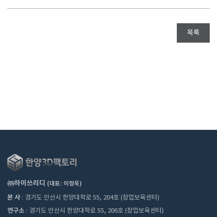
목록
㈜하이쓰리디
(대표: 이정욱)
본 사
: 경기도 안산시 한양대학로 55, 204호 (창업보육센터)
연구소
: 경기도 안산시 한양대학로 55, 206호 (창업보육센터)