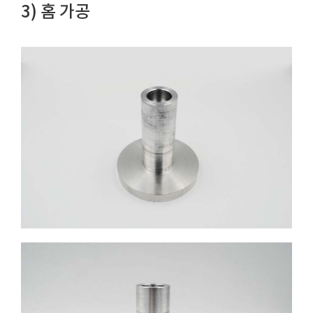
3) 홈 가공