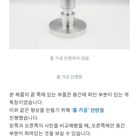
홈 가공 진행하지 않음
홈 가공 진행함
본 제품의 끝 쪽에 있는 부품은 중간에 파인 부분이 있는 게
특징이었습니다.
‘홈 가공’ 선반
이와 같은 형상을 만들기 위해
을
진행했습니다.
왼쪽과 오른쪽의 사진을 비교해봤을 때, 오른쪽에만 중간
부분이 파여있는 것을 보실 수 있습니다.