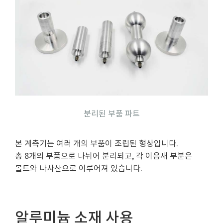
분리된 부품 파트
본 계측기는 여러 개의 부품이 조립된 형상입니다.
총 8개의 부품으로 나뉘어 분리되고, 각 이음새 부분은
볼트와 나사산으로 이루어져 있습니다.
알루미늄 소재 사용