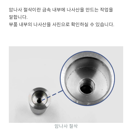
암나사 절삭이란 금속 내부에 나사산을 만드는 작업을
말합니다.
부품 내부의 나사산을 사진으로 확인하실 수 있습니다.
암나사 절삭