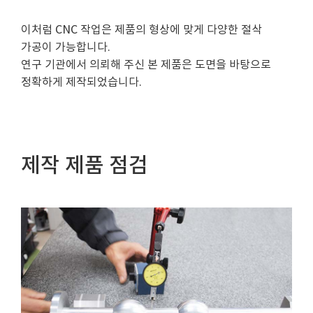
이처럼 CNC 작업은 제품의 형상에 맞게 다양한 절삭
가공이 가능합니다.
연구 기관에서 의뢰해 주신 본 제품은 도면을 바탕으로
정확하게 제작되었습니다.
제작 제품 점검