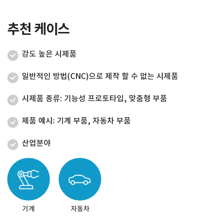
추천 케이스
강도 높은 시제품
일반적인 방법(CNC)으로 제작 할 수 없는 시제품
시제품 종류: 기능성 프로토타입, 맞춤형 부품
제품 예시: 기계 부품, 자동차 부품
산업분야
기계
자동차