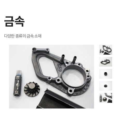
금속
다양한 종류의 금속 소재