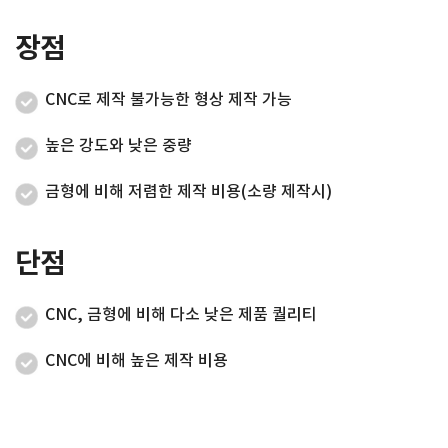
장점
CNC로 제작 불가능한 형상 제작 가능
높은 강도와 낮은 중량
금형에 비해 저렴한 제작 비용(소량 제작시)
단점
CNC, 금형에 비해 다소 낮은 제품 퀄리티
CNC에 비해 높은 제작 비용