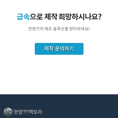
금속
으로 제작 희망하시나요?
전문가의 제조 솔루션을 받아보세요!
제작 문의하기