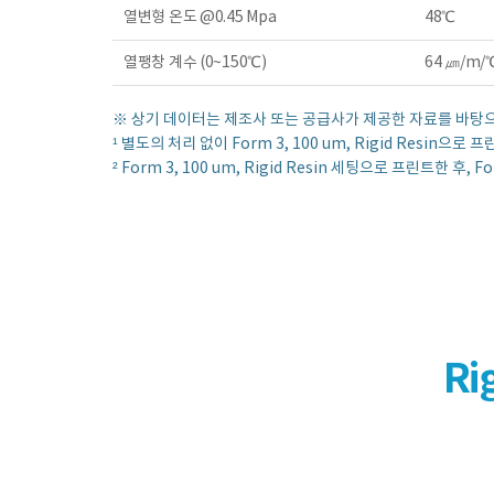
열변형 온도 @0.45 Mpa
48℃
열팽창 계수 (0~150℃)
64 ㎛/m/
※ 상기 데이터는 제조사 또는 공급사가 제공한 자료를 바탕으로
¹ 별도의 처리 없이 Form 3, 100 um, Rigid Resin
² Form 3, 100 um, Rigid Resin 세팅으로 프린트한 
Ri